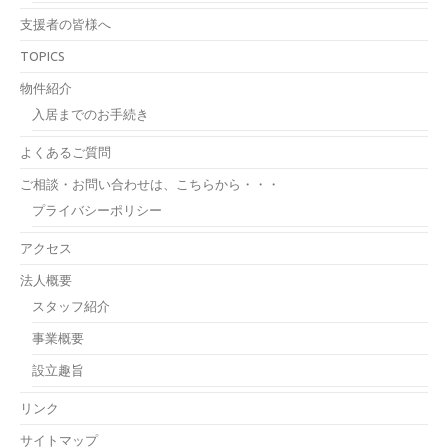
支援者の皆様へ
TOPICS
物件紹介
入居までのお手続き
よくあるご質問
ご相談・お問い合わせは、こちらから・・・
プライバシーポリシー
アクセス
法人概要
スタッフ紹介
事業概要
設立趣旨
リンク
サイトマップ