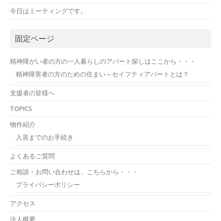
今日はミーティングです。
固定ページ
精神障がい者の方の一人暮らしのアパート探しはここから・・・
精神障害者の方のための住まい～セイフティアパートとは？
支援者の皆様へ
TOPICS
物件紹介
入居までのお手続き
よくあるご質問
ご相談・お問い合わせは、こちらから・・・
プライバシーポリシー
アクセス
法人概要