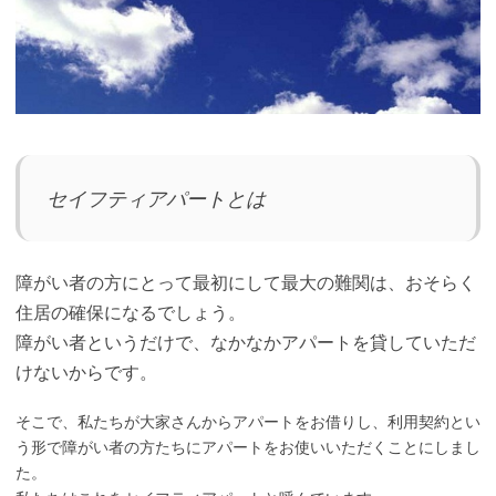
セイフティアパートとは
障がい者の方にとって最初にして最大の難関は、おそらく
住居の確保になるでしょう。
障がい者というだけで、なかなかアパートを貸していただ
けないからです。
そこで、私たちが大家さんからアパートをお借りし、利用契約とい
う形で障がい者の方たちにアパートをお使いいただくことにしまし
た。