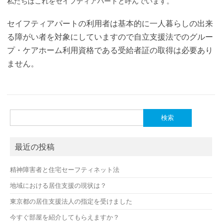
私たちはこれをセイフティアパートと呼んでいます。
セイフティアパートの利用者は基本的に一人暮らしの出来
る障がい者を対象にしていますので自立支援法でのグルー
プ・ケアホーム利用資格である受給者証の取得は必要あり
ません。
検
索:
最近の投稿
精神障害者と住宅セーフティネット法
地域における居住支援の現状は？
東京都の居住支援法人の指定を受けました
今すぐ部屋を紹介してもらえますか？