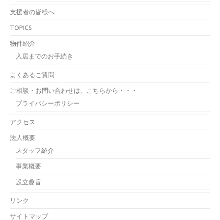
支援者の皆様へ
TOPICS
物件紹介
入居までのお手続き
よくあるご質問
ご相談・お問い合わせは、こちらから・・・
プライバシーポリシー
アクセス
法人概要
スタッフ紹介
事業概要
設立趣旨
リンク
サイトマップ